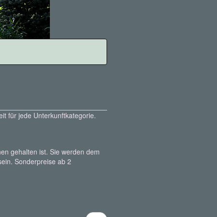
it für jede Unterkunftkategorie.
en gehalten ist. Sie werden dem
ein. Sonderpreise ab 2