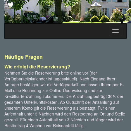
Toggle
navigati
Häufige Fragen
Wie erfolgt die Reservierung?
Nehmen Sie die Reservierung bitte online vor (der
Verfügbarkeitskalender ist tagesaktuell). Nach Eingang Ihrer
Anfrage bestätigen wir die Verfügbarkeit und lassen Ihnen per E-
Mail eine Rechnung zur Online-Überweisung und zur
Kreditkartenzahlung zukommen. Die Anzahlung beträgt 30% der
gesamten Unterkunftskosten. Ab Gutschrift der Anzahlung auf
unserem Konto gilt die Reservierung als bestätigt. Für einen
Aufenthalt unter 3 Nächten wird den Restbetrag an Ort und Stelle
gezahlt. Für einen Aufenthalt von 3 Nächten und länger wird der
Restbetrag 4 Wochen vor Reiseantritt fällig.