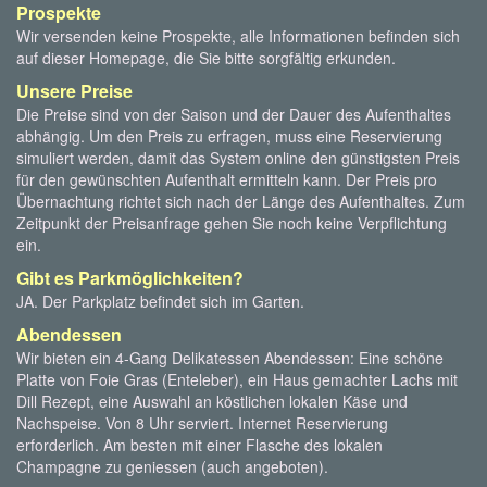
Prospekte
Wir versenden keine Prospekte, alle Informationen befinden sich
auf dieser Homepage, die Sie bitte sorgfältig erkunden.
Unsere Preise
Die Preise sind von der Saison und der Dauer des Aufenthaltes
abhängig. Um den Preis zu erfragen, muss eine Reservierung
simuliert werden, damit das System online den günstigsten Preis
für den gewünschten Aufenthalt ermitteln kann. Der Preis pro
Übernachtung richtet sich nach der Länge des Aufenthaltes. Zum
Zeitpunkt der Preisanfrage gehen Sie noch keine Verpflichtung
ein.
Gibt es Parkmöglichkeiten?
JA. Der Parkplatz befindet sich im Garten.
Abendessen
Wir bieten ein 4-Gang Delikatessen Abendessen: Eine schöne
Platte von Foie Gras (Enteleber), ein Haus gemachter Lachs mit
Dill Rezept, eine Auswahl an köstlichen lokalen Käse und
Nachspeise. Von 8 Uhr serviert. Internet Reservierung
erforderlich. Am besten mit einer Flasche des lokalen
Champagne zu geniessen (auch angeboten).