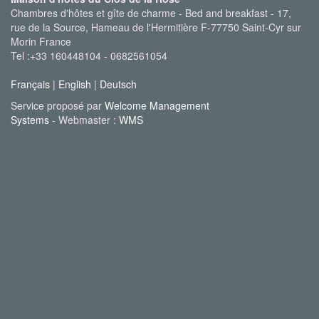
Chambres d'hôtes et gîte de charme - Bed and breakfast - 17,
rue de la Source, Hameau de l'Hermitière F-77750 Saint-Cyr sur
Morin France
Tel :+33 160448104 - 0682561054
Français
|
English
|
Deutsch
Service proposé par
Welcome Management
Systems
- Webmaster :
WMS