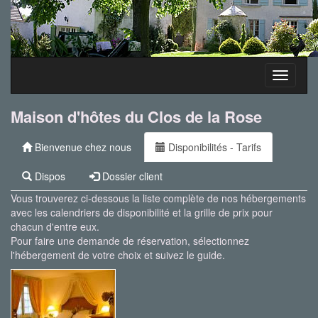
Toggle
navigati
Maison d'hôtes du Clos de la Rose
Bienvenue chez nous
Disponibilités - Tarifs
Dispos
Dossier client
Vous trouverez ci-dessous la liste complète de nos hébergements
avec les calendriers de disponibilité et la grille de prix pour
chacun d'entre eux.
Pour faire une demande de réservation, sélectionnez
l'hébergement de votre choix et suivez le guide.